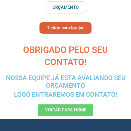
ORÇAMENTO
Design para Igrejas
OBRIGADO PELO SEU
CONTATO!
NOSSA EQUIPE JÁ ESTA AVALIANDO SEU
ORÇAMENTO
LOGO ENTRAREMOS EM CONTATO!
VOLTAR PARA HOME