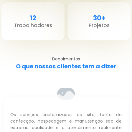
12
30+
Trabalhadores
Projetos
Depoimentos
O que nossos clientes tem a dizer
Os serviços customizados de site, tanto de
confecção, hospedagem e manutenção são de
extrema qualidade e o atendimento realmente