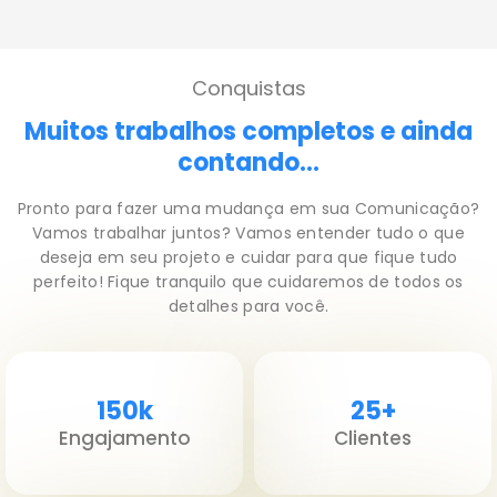
Conquistas
Muitos trabalhos completos e ainda
contando...
Pronto para fazer uma mudança em sua Comunicação?
Vamos trabalhar juntos? Vamos entender tudo o que
deseja em seu projeto e cuidar para que fique tudo
perfeito! Fique tranquilo que cuidaremos de todos os
detalhes para você.
150k
25+
Engajamento
Clientes