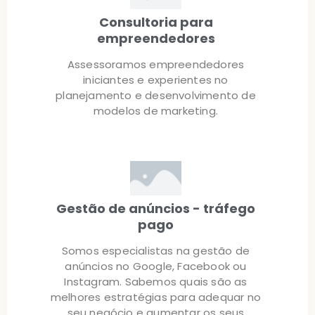
Consultoria para
empreendedores
Assessoramos empreendedores
iniciantes e experientes no
planejamento e desenvolvimento de
modelos de marketing.
Gestão de anúncios - tráfego
pago
Somos especialistas na gestão de
anúncios no Google, Facebook ou
Instagram. Sabemos quais são as
melhores estratégias para adequar no
seu negócio e aumentar os seus