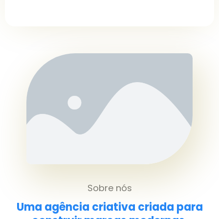
Sobre nós
Uma agência criativa criada para