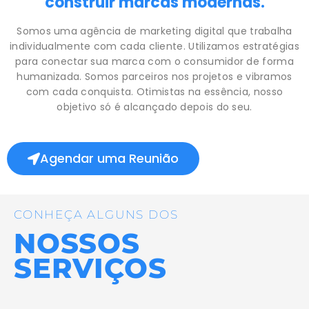
construir marcas modernas.
Somos uma agência de marketing digital que trabalha
individualmente com cada cliente. Utilizamos estratégias
para conectar sua marca com o consumidor de forma
humanizada. Somos parceiros nos projetos e vibramos
com cada conquista. Otimistas na essência, nosso
objetivo só é alcançado depois do seu.
Agendar uma Reunião
CONHEÇA ALGUNS DOS
NOSSOS
SERVIÇOS