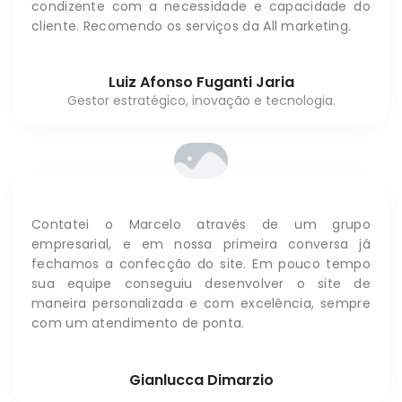
condizente com a necessidade e capacidade do
cliente. Recomendo os serviços da All marketing.
Luiz Afonso Fuganti Jaria
Gestor estratégico, inovação e tecnologia.
Contatei o Marcelo através de um grupo
empresarial, e em nossa primeira conversa já
fechamos a confecção do site. Em pouco tempo
sua equipe conseguiu desenvolver o site de
maneira personalizada e com excelência, sempre
com um atendimento de ponta.
Gianlucca Dimarzio