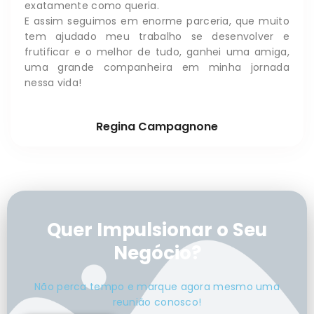
exatamente como queria.
E assim seguimos em enorme parceria, que muito
tem ajudado meu trabalho se desenvolver e
frutificar e o melhor de tudo, ganhei uma amiga,
uma grande companheira em minha jornada
nessa vida!
Regina Campagnone
Quer Impulsionar o Seu
Negócio?
Não perca tempo e marque agora mesmo uma
reunião conosco!