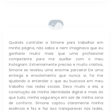
Quando contratei a Simone para trabalhar em
minha página, não sabia e nem imaginava que eu
ganharia muito mais que uma profissional
competente para me auxiliar com o meu
Instagram. Extremamente precisa e muito criativa,
Simone se revelou uma enorme parceira! De uma
entrega e envolvimento que nunca vi, foi me
ajudando a entender o que eu buscava em meu
trabalho nas redes sociais. Devo muito a ela, a
construção de minha identidade digital e mais do
que tudo, minha segurança em sair de minha zona
de conforto. Simone captou claramente minha
essência e fez e faz isso transparecer nas redes,