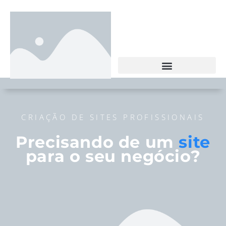
CRIAÇÃO DE SITES PROFISSIONAIS
Precisando de um
site
para o seu negócio?