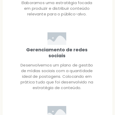
Elaboramos uma estratégia focada
em produzir e distribuir conteúdo
relevante para o público-alvo.
Gerenciamento de redes
sociais
Desenvolvemos um plano de gestão
de mídias sociais com a quantidade
ideal de postagens. Colocando em
prática tudo que foi desenvolvido na
estratégia de conteúdo.