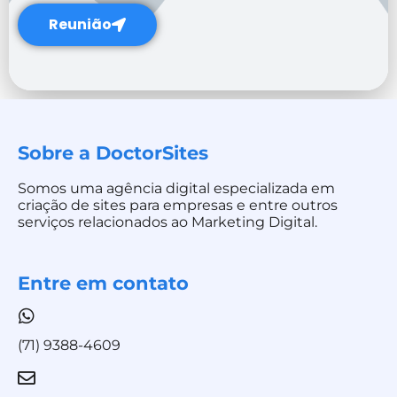
Reunião
Sobre a DoctorSites
Somos uma agência digital especializada em
criação de sites para empresas e entre outros
serviços relacionados ao Marketing Digital.
Entre em contato
(71) 9388-4609