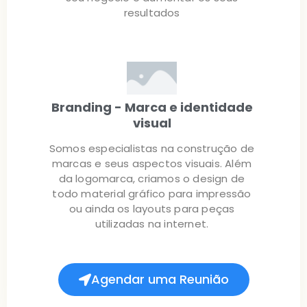
resultados
Branding - Marca e identidade
visual
Somos especialistas na construção de
marcas e seus aspectos visuais. Além
da logomarca, criamos o design de
todo material gráfico para impressão
ou ainda os layouts para peças
utilizadas na internet.
Agendar uma Reunião