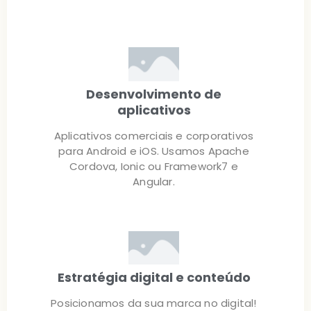
Desenvolvimento de
aplicativos
Aplicativos comerciais e corporativos
para Android e iOS. Usamos Apache
Cordova, Ionic ou Framework7 e
Angular.
Estratégia digital e conteúdo
Posicionamos da sua marca no digital!