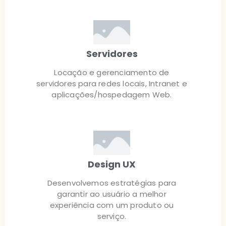
Servidores
Locação e gerenciamento de
servidores para redes locais, Intranet e
aplicações/hospedagem Web.
Design UX
Desenvolvemos estratégias para
garantir ao usuário a melhor
experiência com um produto ou
serviço.